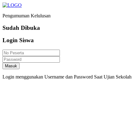
Pengumuman Kelulusan
Sudah Dibuka
Login Siswa
Masuk
Login menggunakan Username dan Password Saat Ujian Sekolah